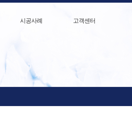
시공사례
고객센터