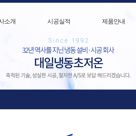
사소개
시공실적
제품안내